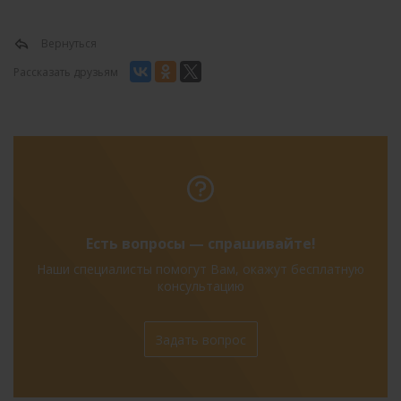
Вернуться
Рассказать друзьям
Есть вопросы — спрашивайте!
Наши специалисты помогут Вам, окажут бесплатную
консультацию
Задать вопрос