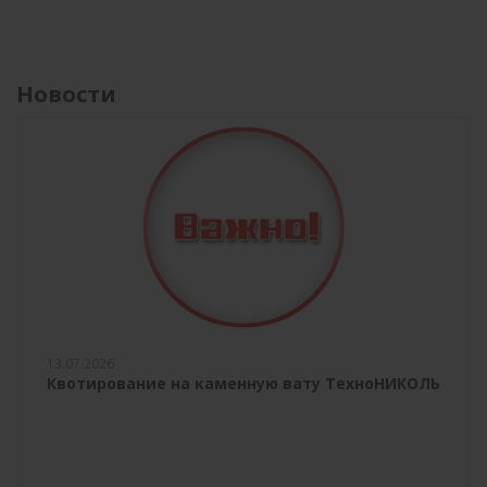
Новости
13.07.2026
Квотирование на каменную вату ТехноНИКОЛЬ