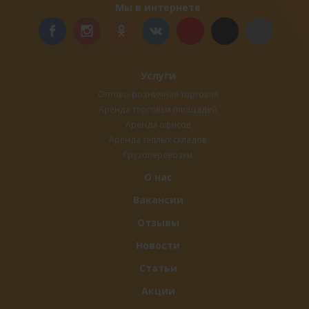
Мы в интернете
Услуги
Оптово-розничная торговля
Аренда торговых площадей
Аренда офисов
Аренда тёплых складов
Грузоперевозки
О нас
Вакансии
Отзывы
Новости
Статьи
Акции