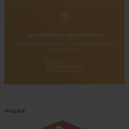
Есть вопросы — спрашивайте!
Наши специалисты помогут Вам, окажут бесплатную
консультацию
Задать вопрос
Акции