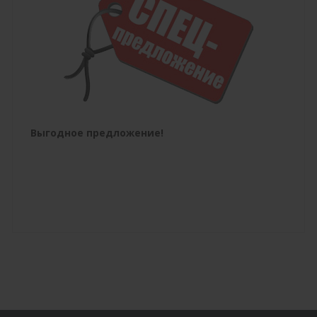
Выгодное предложение!