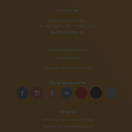
Контакты
Центральный офис
аг. Ратомка, ул. Новая, 20/4
8-029-33-999-22
intecostroy@yandex.ru
Задать вопрос
Заказать обратный звонок
Мы в интернете
Услуги
Оптово-розничная торговля
Аренда торговых площадей